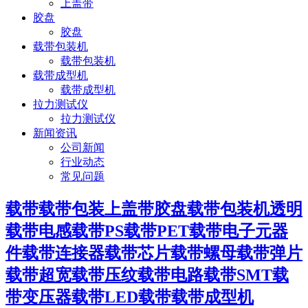
上盖带
胶盘
胶盘
载带包装机
载带包装机
载带成型机
载带成型机
拉力测试仪
拉力测试仪
新闻资讯
公司新闻
行业动态
常见问题
载带
载带包装
上盖带
胶盘
载带包装机
透明
载带
电感载带
PS载带
PET载带
电子元器
件载带
连接器载带
芯片载带
螺母载带
弹片
载带
超宽载带
压纹载带
电路载带
SMT载
带
变压器载带
LED载带
载带成型机