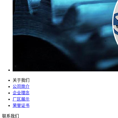
关于我们
公司简介
企业理念
厂区展示
荣誉证书
联系我们