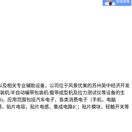
余台以及相关专业辅助设备，公司位于风景优美的苏州吴中经济开发
机/半自动编带包装机/载带成型机及拉力测试仪等设备的生
-2003)，应用范围包括汽车电子，各类消费电子（手机，电脑
感，贴片电容，贴片电感，集成电路IC；贴片模块，轻触开关等