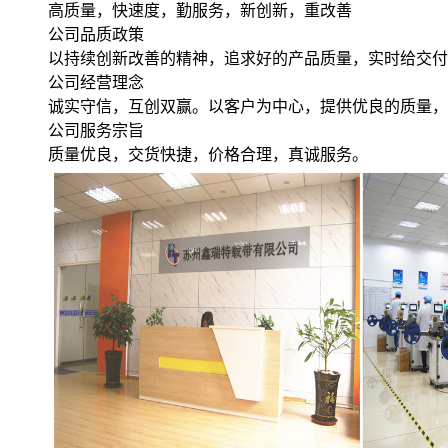
高质量，快速度，勤服务，新创新，重改善
公司品质政策
以持续创新改善的精神，追求好的产品质量，实时给交付
公司经营理念
诚实守信，互创双赢。以客户为中心，提供优良的质量，
公司服务宗旨
质量优良，交货快捷，价格合理，真诚服务。