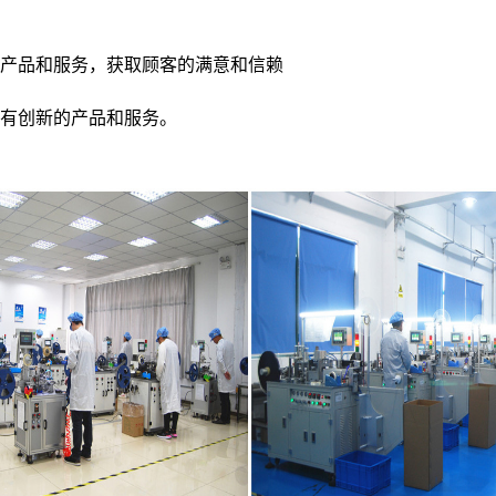
产品和服务，获取顾客的满意和信赖
有创新的产品和服务。