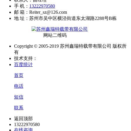
手 机：
13222970580
邮 箱：Reiter_sz@126.com
地 址：苏州市吴中区横泾街道东太湖路2288号B栋
网站二维码
Copyright © 2005-2019 苏州鑫瑞特载带有限公司 版权所
有
技术支持：
百度统计
首页
电话
短信
联系
返回顶部
13222970580
在线咨询