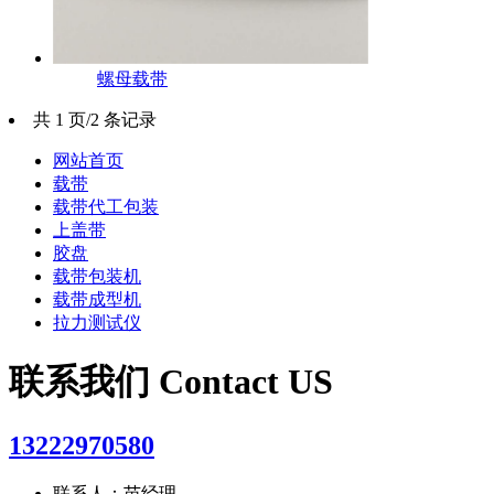
螺母载带
共 1 页/2 条记录
网站首页
载带
载带代工包装
上盖带
胶盘
载带包装机
载带成型机
拉力测试仪
联系我们
Contact US
13222970580
联系人：苗经理