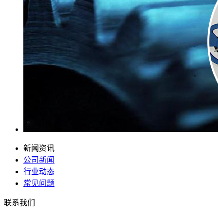
新闻资讯
公司新闻
行业动态
常见问题
联系我们