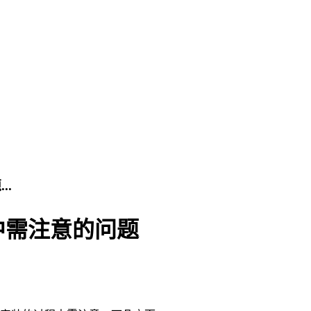
.
中需注意的问题