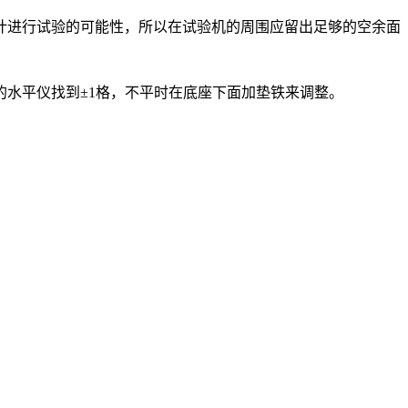
计进行试验的可能性，所以在试验机的周围应留出足够的空余面
米的水平仪找到±1格，不平时在底座下面加垫铁来调整。